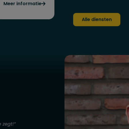
Meer informatie
Alle diensten
e zegt!”