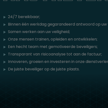
24/7 bereikbaar;
Binnen één werkdag gegarandeerd antwoord op uw 
Samen werken aan uw veiligheid;
Onze mensen trainen, opleiden en ontwikkelen;
Een hecht team met gemotiveerde beveiligers;
Transparant van risicoanalyse tot aan de factuur;
Innoveren, groeien en investeren in onze dienstverlen
De juiste beveiliger op de juiste plaats.