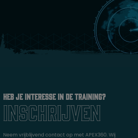
Heb je interesse in de training?
inschrijven
Neem vrijblijvend contact op met APEX360. Wij