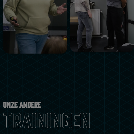
Onze andere
trainingen