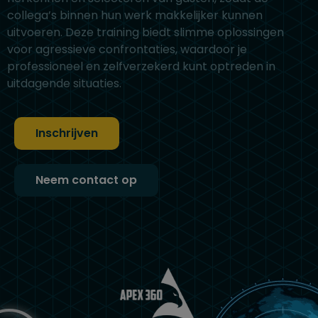
collega’s binnen hun werk makkelijker kunnen
uitvoeren. Deze training biedt slimme oplossingen
voor agressieve confrontaties, waardoor je
professioneel en zelfverzekerd kunt optreden in
uitdagende situaties.
Inschrijven
Neem contact op