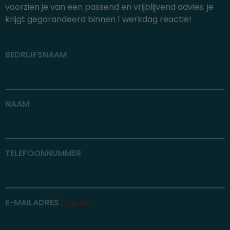
voorzien je van een passend en vrijblijvend advies. je
krijgt gegarandeerd binnen 1 werkdag reactie!
BEDRIJFSNAAM
NAAM
TELEFOONNUMMER
E-MAILADRES
(VEREIST)