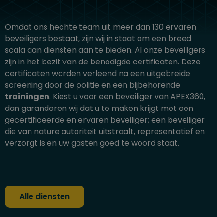
Omdat ons hechte team uit meer dan 130 ervaren
beveiligers bestaat, zijn wij in staat om een breed
scala aan diensten aan te bieden. Al onze beveiligers
zijn in het bezit van de benodigde certificaten. Deze
certificaten worden verleend na een uitgebreide
screening door de politie en een bijbehorende
trainingen
. Kiest u voor een beveiliger van APEX360,
dan garanderen wij dat u te maken krijgt met een
gecertificeerde en ervaren beveiliger; een beveiliger
die van nature autoriteit uitstraalt, representatief en
verzorgt is en uw gasten goed te woord staat.
Alle diensten