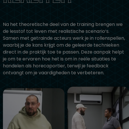
Na het theoretische deel van de training brengen we
de lesstof tot leven met realistische scenario’s.
Samen met getrainde acteurs werk je in rollenspellen,
waarbij je de kans krijgt om de geleerde technieken
direct in de praktijk toe te passen. Deze aanpak helpt
je om te ervaren hoe het is om in reële situaties te
handelen als horecaportier, terwijl je feedback
ontvangt om je vaardigheden te verbeteren.