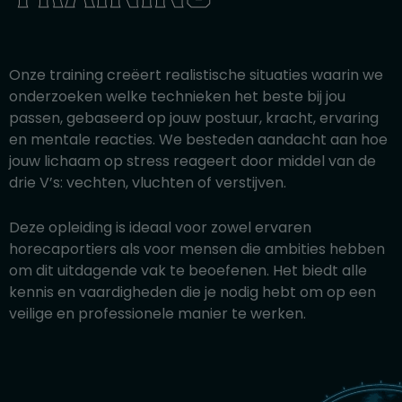
Onze training creëert realistische situaties waarin we
onderzoeken welke technieken het beste bij jou
passen, gebaseerd op jouw postuur, kracht, ervaring
en mentale reacties. We besteden aandacht aan hoe
jouw lichaam op stress reageert door middel van de
drie V’s: vechten, vluchten of verstijven.
Deze opleiding is ideaal voor zowel ervaren
horecaportiers als voor mensen die ambities hebben
om dit uitdagende vak te beoefenen. Het biedt alle
kennis en vaardigheden die je nodig hebt om op een
veilige en professionele manier te werken.