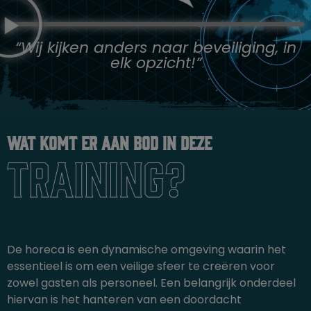
“Wij kijken anders naar beveiliging, in
elk opzicht!”
Wat komt er aan bod in deze
training?
De horeca is een dynamische omgeving waarin het
essentieel is om een veilige sfeer te creëren voor
zowel gasten als personeel. Een belangrijk onderdeel
hiervan is het hanteren van een doordacht