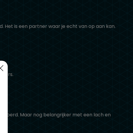
. Het is een partner waar je echt van op aan kan.
ekers.
itgevoerd. Maar nog belangrijker met een lach en