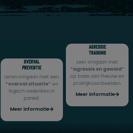
Agressie
training
Overval
Leer omgaan met
Preventie
“agressie en geweld”
op basis van theorie en
Leren omgaan met een
praktijkvoorbeelden.
“overval situatie”
en
logisch nadenken in
Meer informatie
paniek.
Meer informatie