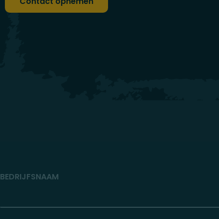
Contact opnemen
BEDRIJFSNAAM