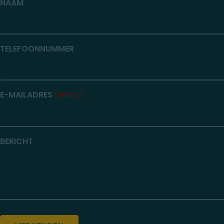
NAAM
TELEFOONNUMMER
E-MAILADRES
(VEREIST)
BERICHT