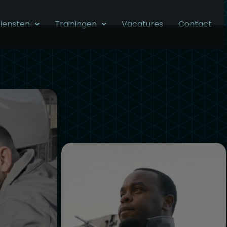
iensten
Trainingen
Vacatures
Contact