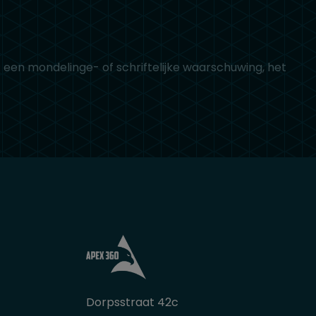
 een mondelinge- of schriftelijke waarschuwing, het
Dorpsstraat 42c