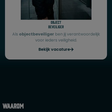
Object
beveiliger
Als
objectbeveiliger
ben jij verantwoordelijk
voor ieders veiligheid.
Bekijk vacature
Waarom