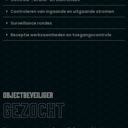
Controleren van ingaande en uitgaande stromen
Surveillance rondes
Receptie werkzaamheden en toegangscontrole
Objectbeveiliger
gezocht