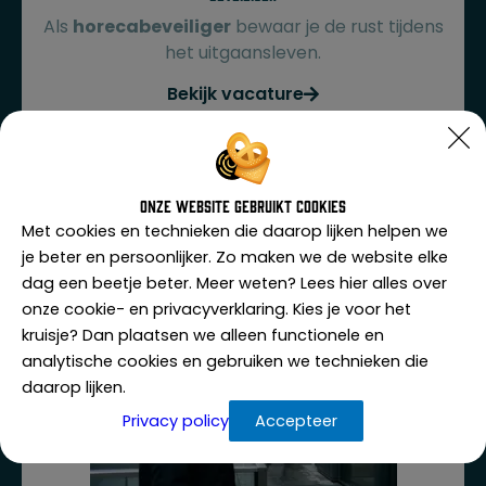
Als
horecabeveiliger
bewaar je de rust tijdens
het uitgaansleven.
Bekijk vacature
Onze website gebruikt cookies
Met cookies en technieken die daarop lijken helpen we
je beter en persoonlijker. Zo maken we de website elke
dag een beetje beter. Meer weten? Lees hier alles over
onze cookie- en privacyverklaring. Kies je voor het
kruisje? Dan plaatsen we alleen functionele en
analytische cookies en gebruiken we technieken die
daarop lijken.
Privacy policy
Accepteer