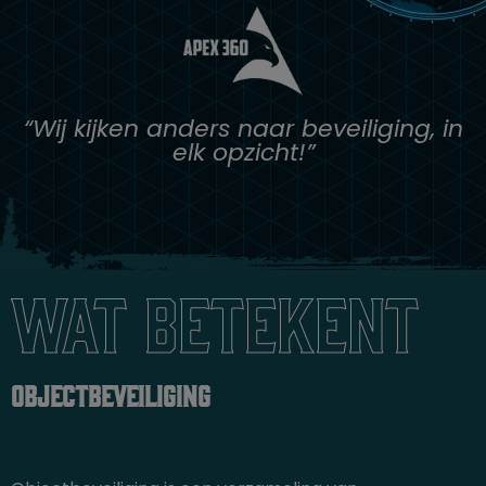
“Wij kijken anders naar beveiliging, in
elk opzicht!”
Wat betekent
objectbeveiliging