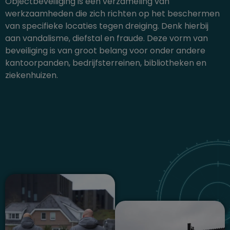
Objectbeveiliging is een verzameling van
werkzaamheden die zich richten op het beschermen
van specifieke locaties tegen dreiging. Denk hierbij
aan vandalisme, diefstal en fraude. Deze vorm van
beveiliging is van groot belang voor onder andere
kantoorpanden, bedrijfsterreinen, bibliotheken en
ziekenhuizen.