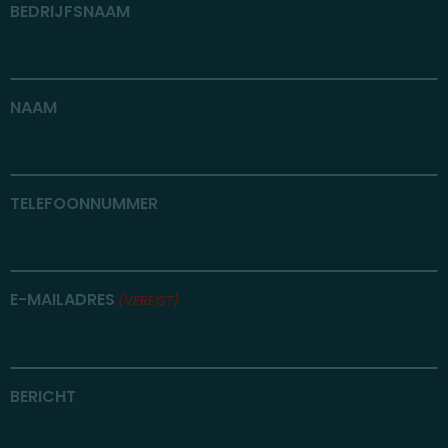
BEDRIJFSNAAM
NAAM
TELEFOONNUMMER
E-MAILADRES
(VEREIST)
BERICHT