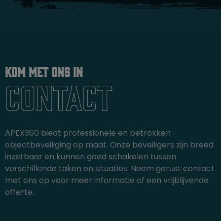
Kom met ons in
contact
APEX360 biedt professionele en betrokken
objectbeveiliging op maat. Onze beveiligers zijn breed
inzetbaar en kunnen goed schakelen tussen
verschillende taken en situaties. Neem gerust contact
met ons op voor meer informatie of een vrijblijvende
offerte.