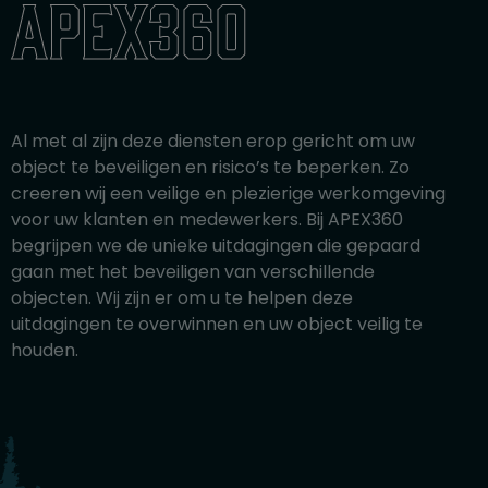
apex360
Al met al zijn deze diensten erop gericht om uw
object te beveiligen en risico’s te beperken. Zo
creeren wij een veilige en plezierige werkomgeving
voor uw klanten en medewerkers. Bij APEX360
begrijpen we de unieke uitdagingen die gepaard
gaan met het beveiligen van verschillende
objecten. Wij zijn er om u te helpen deze
uitdagingen te overwinnen en uw object veilig te
houden.