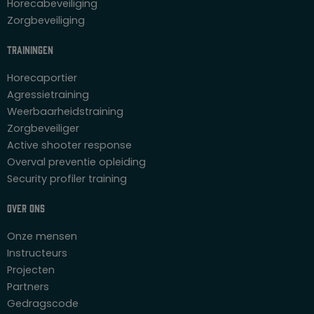
Horecabeveiliging
Zorgbeveiliging
Trainingen
Horecaportier
Agressietraining
Weerbaarheidstraining
Zorgbeveiliger
Active shooter response
Overval preventie opleiding
Security profiler training
Over ons
Onze mensen
Instructeurs
Projecten
Partners
Gedragscode