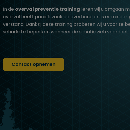
In de
overval preventie training
leren wij u omgaan me
overval heeft paniek vaak de overhand en is er minder 
verstand. Dankzij deze training proberen wij u voor te 
schade te beperken wanneer de situatie zich voordoet.
Contact opnemen