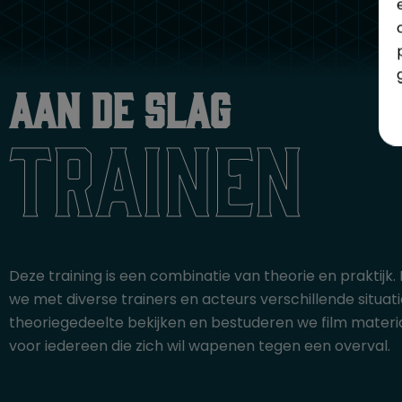
Aan de slag
trainen
Deze training is een combinatie van theorie en praktijk. 
we met diverse trainers en acteurs verschillende situatie
theoriegedeelte bekijken en bestuderen we film materiaa
voor iedereen die zich wil wapenen tegen een overval.