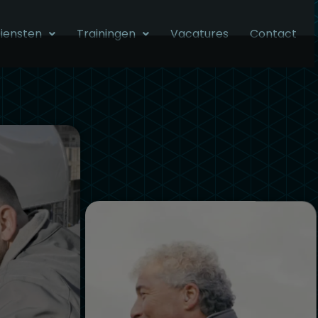
iensten
Trainingen
Vacatures
Contact