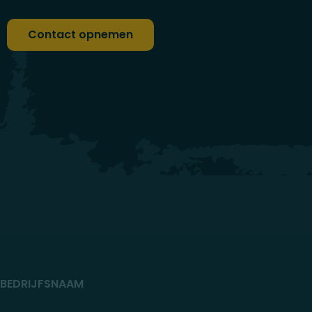
Contact opnemen
BEDRIJFSNAAM