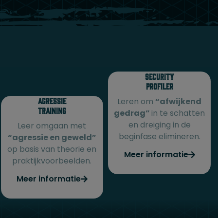
Security
Profiler
Agressie
Leren om
“afwijkend
training
gedrag”
in te schatten
en dreiging in de
Leer omgaan met
beginfase elimineren.
“agressie en geweld”
op basis van theorie en
Meer informatie
praktijkvoorbeelden.
Meer informatie