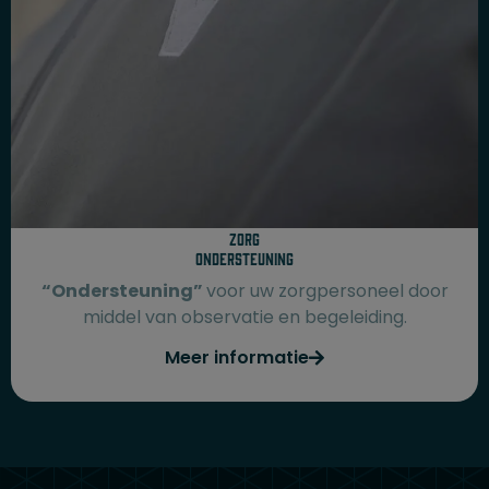
Zorg
Ondersteuning
“Ondersteuning”
voor uw zorgpersoneel door
middel van observatie en begeleiding.
Meer informatie