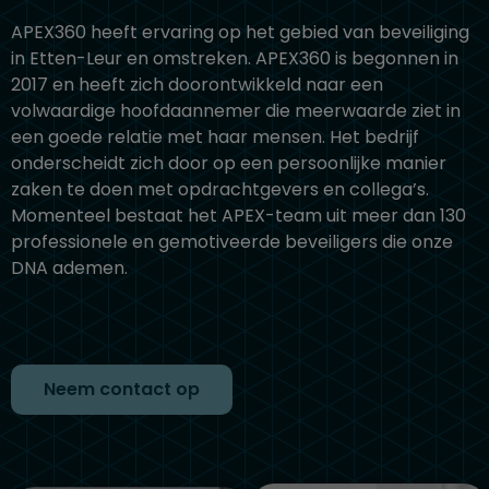
APEX360
heeft ervaring op het gebied van beveiliging
in Etten-Leur en omstreken.
APEX360 is begonnen in
2017 en heeft zich doorontwikkeld naar een
volwaardige hoofdaannemer
die meerwaarde ziet in
een goede relatie met haar mensen. Het bedrijf
onderscheidt zich door op een persoonlijke manier
zaken te doen met opdrachtgevers en collega’s.
Momenteel bestaat het APEX-team uit meer dan 130
professionele en gemotiveerde beveiligers die onze
DNA ademen.
Neem contact op