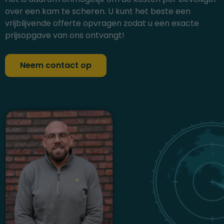
over een kam te scheren. U kunt het beste een
vrijblijvende offerte opvragen zodat u een exacte
prijsopgave van ons ontvangt!
Neem contact op