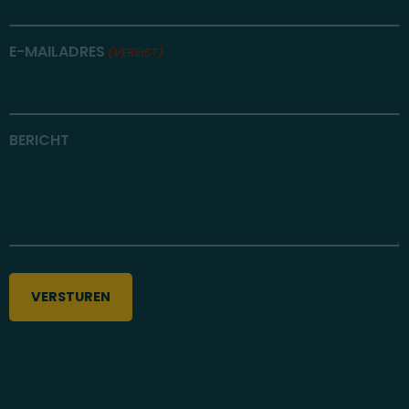
E-MAILADRES
(VEREIST)
BERICHT