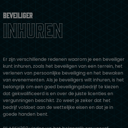
Beveiliger
inhuren
Er zijn verschillende redenen waarom je een beveiliger
kunt inhuren, zoals het beveiligen van een terrein, het
verlenen van persoonlijke beveiliging en het bewaken
van evenementen. Als je beveiligers wilt inhuren, is het
belangrijk om een goed beveiligingsbedrijf te kiezen
dat gekwalificeerd is en over de juiste licenties en
vergunningen beschikt. Zo weet je zeker dat het
bedrijf voldoet aan de wettelijke eisen en dat je in
goede handen bent.