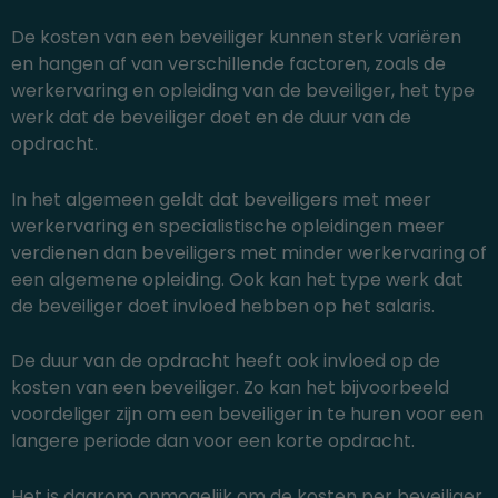
De kosten van een beveiliger kunnen sterk variëren
en hangen af van verschillende factoren, zoals de
werkervaring en opleiding van de beveiliger, het type
werk dat de beveiliger doet en de duur van de
opdracht.
In het algemeen geldt dat beveiligers met meer
werkervaring en specialistische opleidingen meer
verdienen dan beveiligers met minder werkervaring of
een algemene opleiding. Ook kan het type werk dat
de beveiliger doet invloed hebben op het salaris.
De duur van de opdracht heeft ook invloed op de
kosten van een beveiliger. Zo kan het bijvoorbeeld
voordeliger zijn om een beveiliger in te huren voor een
langere periode dan voor een korte opdracht.
Het is daarom onmogelijk om de kosten per beveiliger