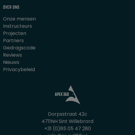
Over ons
Onze mensen
Instructeurs
Projecten
Partners
Gedragscode
Reviews
Nieuws
Privacybeleid
Dorpsstraat 42c
4711NH Sint Willebrord
+31 (0)85 05 47 280