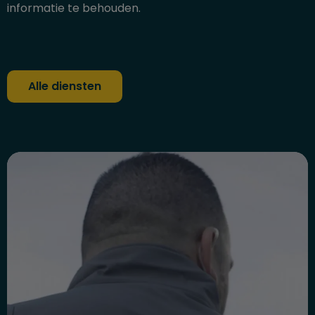
informatie te behouden.
Alle diensten