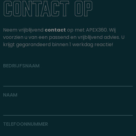
contact op
Neem vrijblijvend
contact
op met APEX360. Wij
voorzien u van een passend en vrijblijvend advies. U
krijgt gegarandeerd binnen 1 werkdag reactie!
BEDRIJFSNAAM
NAAM
TELEFOONNUMMER