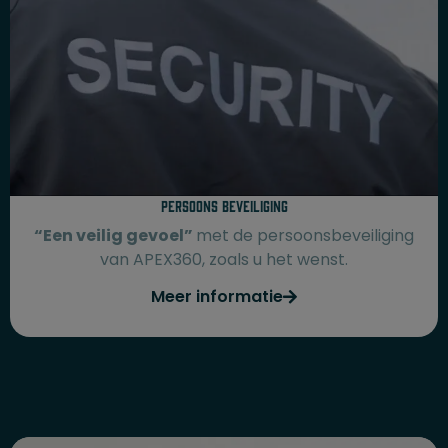
Persoons beveiliging​
“Een veilig gevoel”
met de persoonsbeveiliging
van APEX360, zoals u het wenst.
Meer informatie