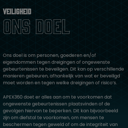
Veiligheid
ons doel
Ons doel is om personen, goederen en/of
eigendommen tegen dreigingen of ongewenste
gebeurtenissen te beveiligen. Dit kan op verschillende
manieren gebeuren, afhankelijk van wat er beveiligd
moet worden en tegen welke dreigingen of risico’s.
APEX360 doet er alles aan om te voorkomen dat
ongewenste gebeurtenissen plaatsvinden of de
gevolgen hiervan te beperken. Dit kan bijvoorbeeld
zijn om diefstal te voorkomen, om mensen te
beschermen tegen geweld of om de integriteit van