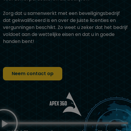
Zorg dat u samenwerkt met een beveiligingsbedrijf
dat gekwalificeerd is en over de juiste licenties en
vergunningen beschikt. Zo weet u zeker dat het bedrijf
voldoet aan de wettelijke eisen en dat u in goede
handen bent!
Neem contact op