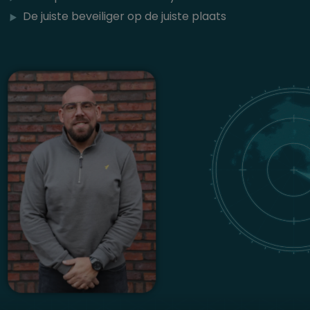
De juiste beveiliger op de juiste plaats