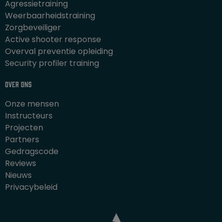
Agressietraining
Weerbaarheidstraining
Zorgbeveiliger
Active shooter response
Overval preventie opleiding
Security profiler training
Over ons
Onze mensen
Instructeurs
Projecten
Partners
Gedragscode
Reviews
Nieuws
Privacybeleid