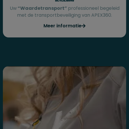
Uw
“Waardetransport”
professioneel begeleid
met de transportbeveiliging van APEX360.
Meer informatie