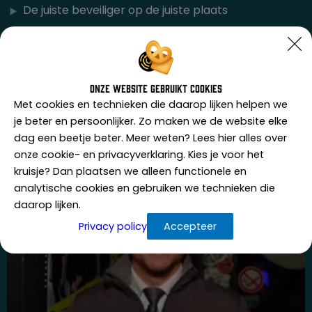
De juiste beveiliger op de juiste plaats
Alle diensten
Onze website gebruikt cookies
Met cookies en technieken die daarop lijken helpen we
je beter en persoonlijker. Zo maken we de website elke
dag een beetje beter. Meer weten? Lees hier alles over
onze cookie- en privacyverklaring. Kies je voor het
kruisje? Dan plaatsen we alleen functionele en
analytische cookies en gebruiken we technieken die
daarop lijken.
Privacy policy
Accepteer