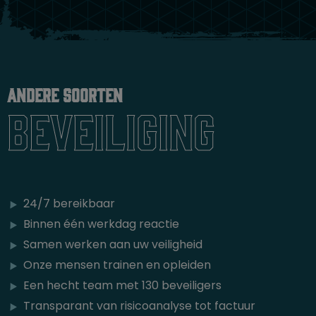
Andere soorten
Beveiliging
24/7 bereikbaar
Binnen één werkdag reactie
Samen werken aan uw veiligheid
Onze mensen trainen en opleiden
Een hecht team met 130 beveiligers
Transparant van risicoanalyse tot factuur