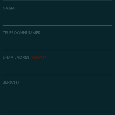
NAAM
TELEFOONNUMMER
E-MAILADRES
(VEREIST)
BERICHT