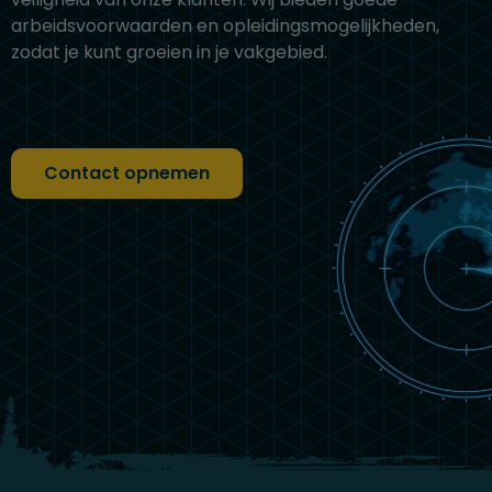
arbeidsvoorwaarden en opleidingsmogelijkheden,
zodat je kunt groeien in je vakgebied.
Contact opnemen