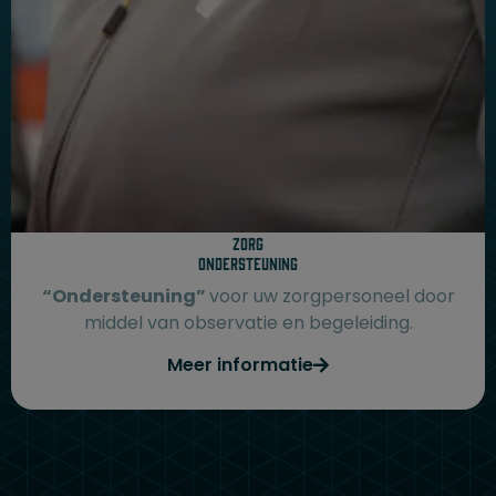
Zorg
Ondersteuning
“Ondersteuning”
voor uw zorgpersoneel door
middel van observatie en begeleiding.
Meer informatie