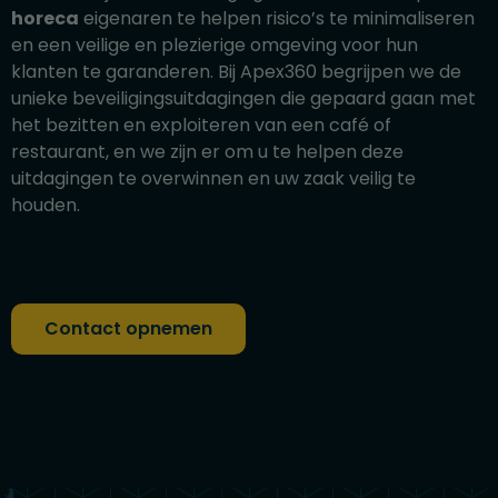
horeca
eigenaren te helpen risico’s te minimaliseren
en een veilige en plezierige omgeving voor hun
klanten te garanderen. Bij Apex360 begrijpen we de
unieke beveiligingsuitdagingen die gepaard gaan met
het bezitten en exploiteren van een café of
restaurant, en we zijn er om u te helpen deze
uitdagingen te overwinnen en uw zaak veilig te
houden.
Contact opnemen