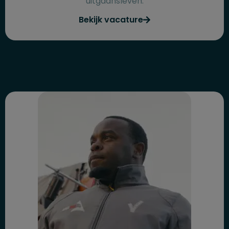
uitgaansleven.
Bekijk vacature