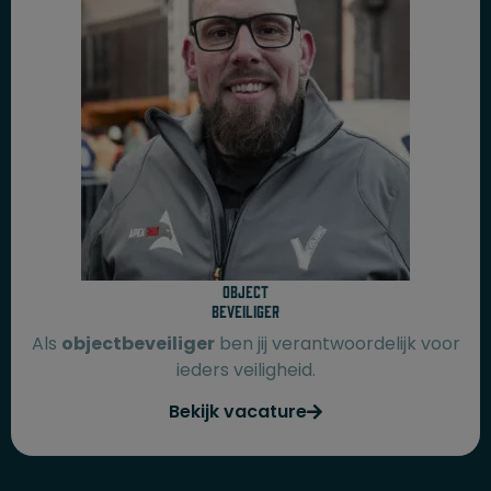
Object
beveiliger
Als
objectbeveiliger
ben jij verantwoordelijk voor
ieders veiligheid.
Bekijk vacature