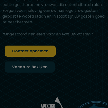
echte gastheren en vrouwen die autoriteit uitstralen,
zorgen voor naleving van uw huisregels, uw gasten
gepast te woord staan en in staat zijn uw gasten goed
te beschermen.
“Ongestoord genieten voor en van uw gasten.”
Contact opnemen
Vacature Bekijken