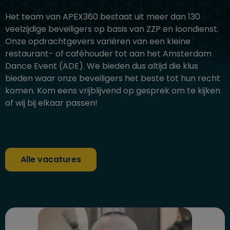
Het team van APEX360 bestaat uit meer dan 130
veelzijdige beveiligers op basis van ZZP en loondienst.
Onze opdrachtgevers variëren van een kleine
restaurant- of caféhouder tot aan het Amsterdam
Dance Event (ADE). We bieden dus altijd die klus
bieden waar onze beveiligers het beste tot hun recht
komen. Kom eens vrijblijvend op gesprek om te kijken
of wij bij elkaar passen!
Alle vacatures