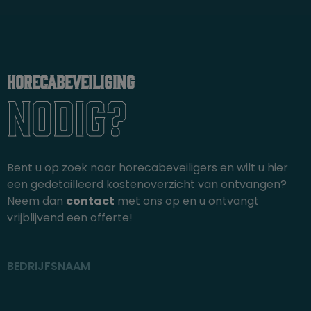
Horecabeveiliging
Nodig?
Bent u op zoek naar horecabeveiligers en wilt u hier
een gedetailleerd kostenoverzicht van ontvangen?
Neem dan
contact
met ons op en u ontvangt
vrijblijvend een offerte!
BEDRIJFSNAAM