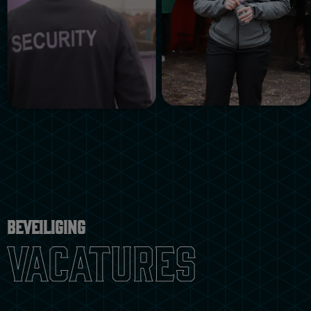
Beveiliging
Vacatures