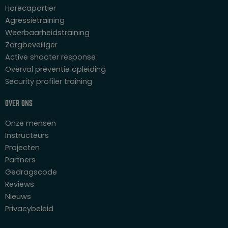
Horecaportier
Agressietraining
Weerbaarheidstraining
Zorgbeveiliger
Active shooter response
Overval preventie opleiding
Security profiler training
Over ons
Onze mensen
Instructeurs
Projecten
Partners
Gedragscode
Reviews
Nieuws
Privacybeleid