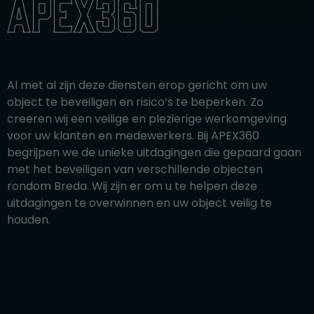
apex360
Al met al zijn deze diensten erop gericht om uw
object te beveiligen en risico’s te beperken. Zo
creeren wij een veilige en plezierige werkomgeving
voor uw klanten en medewerkers. Bij APEX360
begrijpen we de unieke uitdagingen die gepaard gaan
met het beveiligen van verschillende objecten
rondom Breda. Wij zijn er om u te helpen deze
uitdagingen te overwinnen en uw object veilig te
houden.