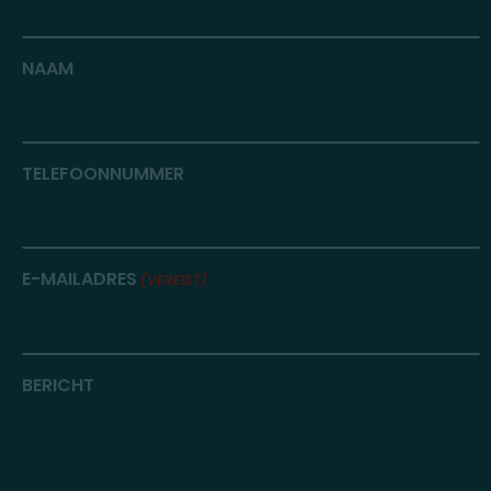
NAAM
TELEFOONNUMMER
E-MAILADRES
(VEREIST)
BERICHT