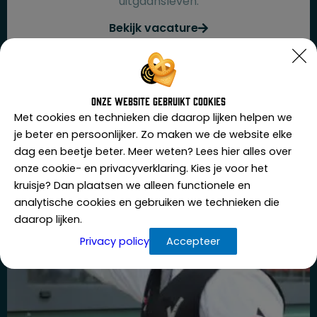
uitgaansleven.
Bekijk vacature
Onze website gebruikt cookies
Met cookies en technieken die daarop lijken helpen we
je beter en persoonlijker. Zo maken we de website elke
dag een beetje beter. Meer weten? Lees hier alles over
onze cookie- en privacyverklaring. Kies je voor het
kruisje? Dan plaatsen we alleen functionele en
analytische cookies en gebruiken we technieken die
daarop lijken.
Privacy policy
Accepteer