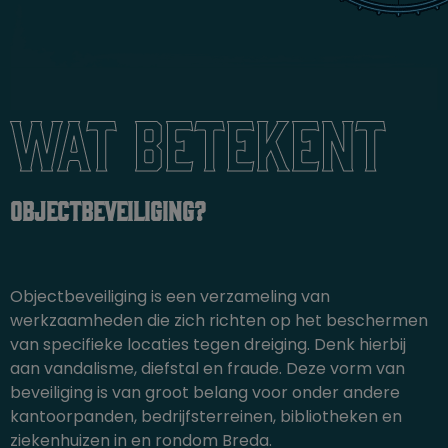
Wat betekent
objectbeveiliging?
Objectbeveiliging is een verzameling van
werkzaamheden die zich richten op het beschermen
van specifieke locaties tegen dreiging. Denk hierbij
aan vandalisme, diefstal en fraude. Deze vorm van
beveiliging is van groot belang voor onder andere
kantoorpanden, bedrijfsterreinen, bibliotheken en
ziekenhuizen in en rondom Breda.