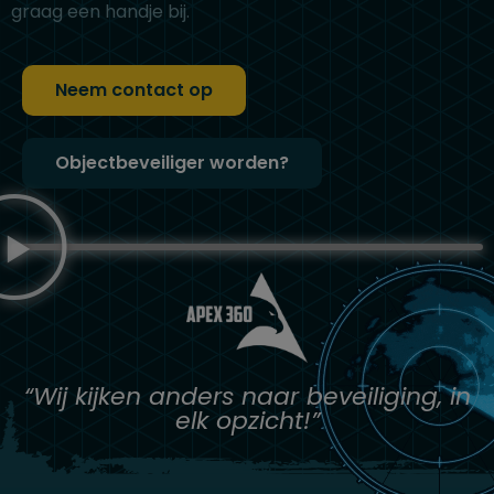
graag een handje bij.
Neem contact op
Objectbeveiliger worden?
“Wij kijken anders naar beveiliging, in
elk opzicht!”