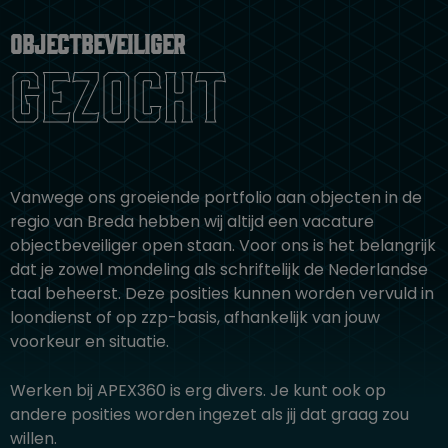
Objectbeveiliger
gezocht
Vanwege ons groeiende portfolio aan objecten in de
regio van Breda hebben wij altijd een vacature
objectbeveiliger open staan. Voor ons is het belangrijk
dat je zowel mondeling als schriftelijk de Nederlandse
taal beheerst. Deze posities kunnen worden vervuld in
loondienst of op zzp-basis, afhankelijk van jouw
voorkeur en situatie.
Werken bij APEX360 is erg divers. Je kunt ook op
andere posities worden ingezet als jij dat graag zou
willen.