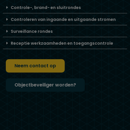
Controle-, brand- en sluitrondes
Controleren van ingaande en uitgaande stromen
Surveillance rondes
Receptie werkzaamheden en toegangscontrole
Neem contact op
Objectbeveiliger worden?