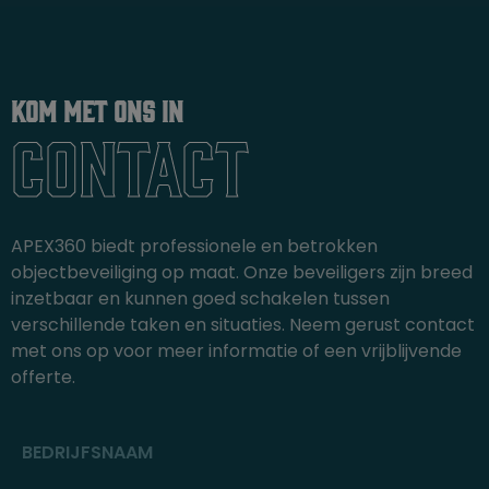
Kom met ons in
Contact
APEX360 biedt professionele en betrokken
objectbeveiliging op maat. Onze beveiligers zijn breed
inzetbaar en kunnen goed schakelen tussen
verschillende taken en situaties. Neem gerust contact
met ons op voor meer informatie of een vrijblijvende
offerte.
BEDRIJFSNAAM