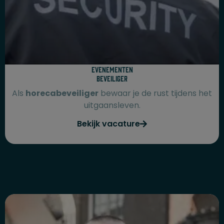
Evenementen
beveiliger
Als
horecabeveiliger
bewaar je de rust tijdens het
uitgaansleven.
Bekijk vacature