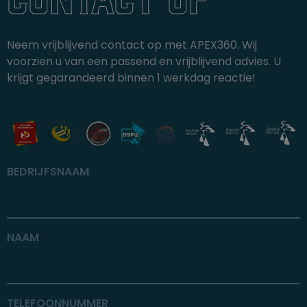
Neem vrijblijvend contact op met APEX360. Wij
voorzien u van een passend en vrijblijvend advies. U
krijgt gegarandeerd binnen 1 werkdag reactie!
BEDRIJFSNAAM
NAAM
TELEFOONNUMMER