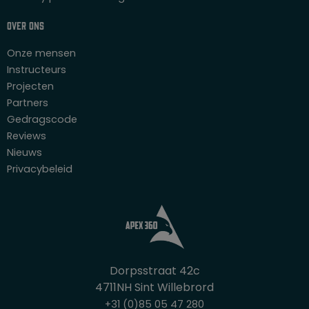
Over ons
Onze mensen
Instructeurs
Projecten
Partners
Gedragscode
Reviews
Nieuws
Privacybeleid
Dorpsstraat 42c
4711NH Sint Willebrord
+31 (0)85 05 47 280