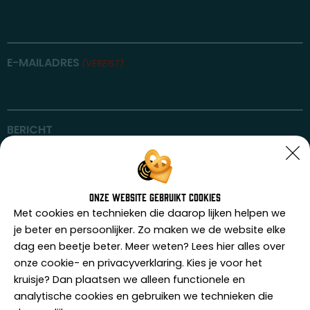
E-MAILADRES
(VEREIST)
BERICHT
Onze website gebruikt cookies
Met cookies en technieken die daarop lijken helpen we
je beter en persoonlijker. Zo maken we de website elke
dag een beetje beter. Meer weten? Lees hier alles over
onze cookie- en privacyverklaring. Kies je voor het
kruisje? Dan plaatsen we alleen functionele en
analytische cookies en gebruiken we technieken die