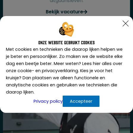
uitgaansleven.
Bekijk vacature
Onze website gebruikt cookies
Met cookies en technieken die daarop lijken helpen we
je beter en persoonlijker. Zo maken we de website elke
dag een beetje beter. Meer weten? Lees hier alles over
onze cookie- en privacyverklaring. Kies je voor het
kruisje? Dan plaatsen we alleen functionele en
analytische cookies en gebruiken we technieken die
daarop lijken.
Privacy policy
Accepteer