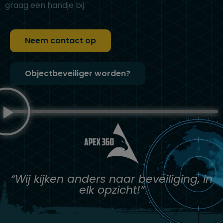
graag een handje bij.
Neem contact op
Objectbeveiliger worden?
“Wij kijken anders naar beveiliging, in
elk opzicht!”