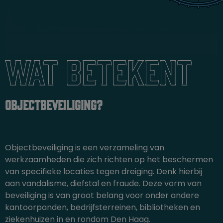
Wat betekent
objectbeveiliging?
Objectbeveiliging is een verzameling van
werkzaamheden die zich richten op het beschermen
van specifieke locaties tegen dreiging. Denk hierbij
aan vandalisme, diefstal en fraude. Deze vorm van
beveiliging is van groot belang voor onder andere
kantoorpanden, bedrijfsterreinen, bibliotheken en
ziekenhuizen in en rondom Den Haag.