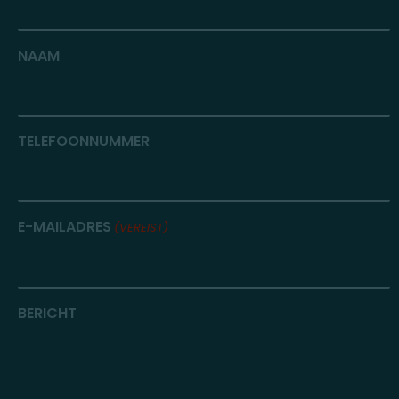
NAAM
TELEFOONNUMMER
E-MAILADRES
(VEREIST)
BERICHT