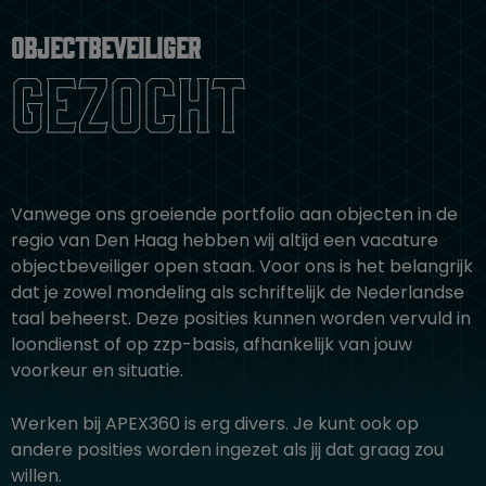
Objectbeveiliger
gezocht
Vanwege ons groeiende portfolio aan objecten in de
regio van Den Haag hebben wij altijd een vacature
objectbeveiliger open staan. Voor ons is het belangrijk
dat je zowel mondeling als schriftelijk de Nederlandse
taal beheerst. Deze posities kunnen worden vervuld in
loondienst of op zzp-basis, afhankelijk van jouw
voorkeur en situatie.
Werken bij APEX360 is erg divers. Je kunt ook op
andere posities worden ingezet als jij dat graag zou
willen.