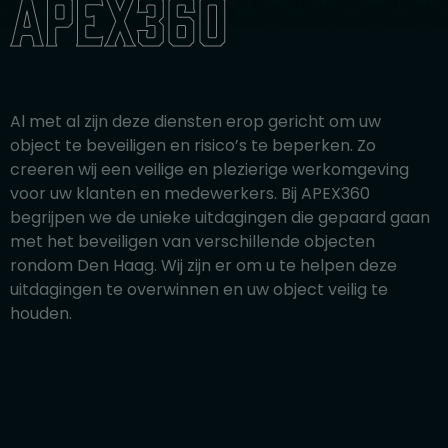
apex360
Al met al zijn deze diensten erop gericht om uw
object te beveiligen en risico’s te beperken. Zo
creeren wij een veilige en plezierige werkomgeving
voor uw klanten en medewerkers. Bij APEX360
begrijpen we de unieke uitdagingen die gepaard gaan
met het beveiligen van verschillende objecten
rondom Den Haag. Wij zijn er om u te helpen deze
uitdagingen te overwinnen en uw object veilig te
houden.