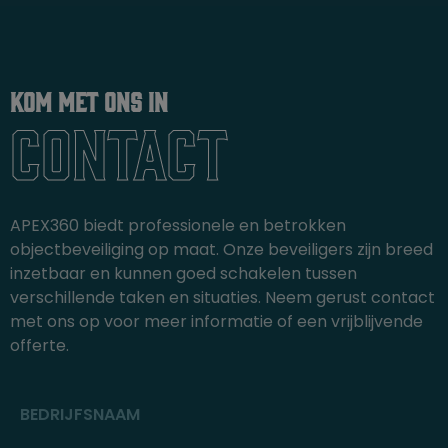
Kom met ons in
Contact
APEX360 biedt professionele en betrokken
objectbeveiliging op maat. Onze beveiligers zijn breed
inzetbaar en kunnen goed schakelen tussen
verschillende taken en situaties. Neem gerust contact
met ons op voor meer informatie of een vrijblijvende
offerte.
BEDRIJFSNAAM