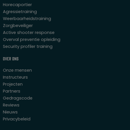
Horecaportier
Agressietraining
Weerbaarheidstraining
Zorgbeveiliger
Active shooter response
Overval preventie opleiding
Security profiler training
Over ons
Onze mensen
Instructeurs
Projecten
Partners
Gedragscode
Reviews
Nieuws
Privacybeleid