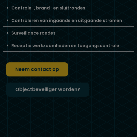
Controle-, brand- en sluitrondes
Controleren van ingaande en uitgaande stromen
Surveillance rondes
Receptie werkzaamheden en toegangscontrole
Neem contact op
Objectbeveiliger worden?