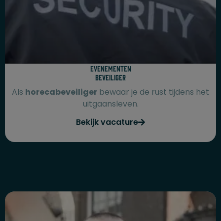
Evenementen
beveiliger
Als
horecabeveiliger
bewaar je de rust tijdens het
uitgaansleven.
Bekijk vacature