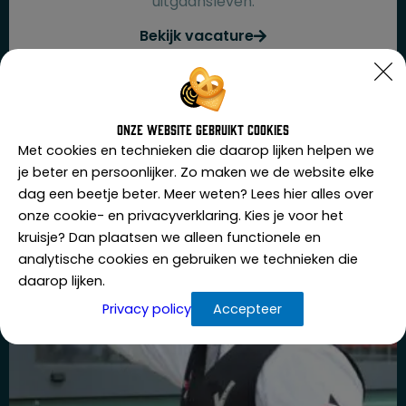
uitgaansleven.
Bekijk vacature
Onze website gebruikt cookies
Met cookies en technieken die daarop lijken helpen we
je beter en persoonlijker. Zo maken we de website elke
dag een beetje beter. Meer weten? Lees hier alles over
onze cookie- en privacyverklaring. Kies je voor het
kruisje? Dan plaatsen we alleen functionele en
analytische cookies en gebruiken we technieken die
daarop lijken.
Privacy policy
Accepteer