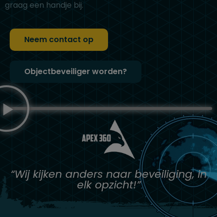
graag een handje bij.
Neem contact op
Objectbeveiliger worden?
“Wij kijken anders naar beveiliging, in
elk opzicht!”