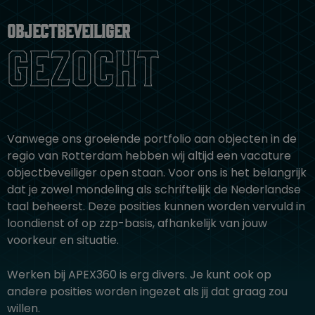
Objectbeveiliger
gezocht
Vanwege ons groeiende portfolio aan objecten in de
regio van Rotterdam hebben wij altijd een vacature
objectbeveiliger open staan. Voor ons is het belangrijk
dat je zowel mondeling als schriftelijk de Nederlandse
taal beheerst. Deze posities kunnen worden vervuld in
loondienst of op zzp-basis, afhankelijk van jouw
voorkeur en situatie.
Werken bij APEX360 is erg divers. Je kunt ook op
andere posities worden ingezet als jij dat graag zou
willen.