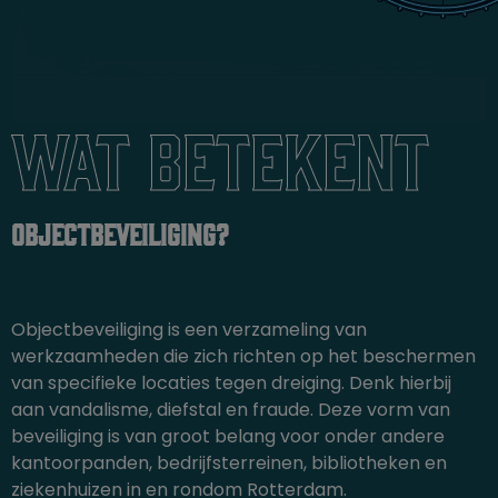
Wat betekent
objectbeveiliging?
Objectbeveiliging is een verzameling van
werkzaamheden die zich richten op het beschermen
van specifieke locaties tegen dreiging. Denk hierbij
aan vandalisme, diefstal en fraude. Deze vorm van
beveiliging is van groot belang voor onder andere
kantoorpanden, bedrijfsterreinen, bibliotheken en
ziekenhuizen in en rondom Rotterdam.