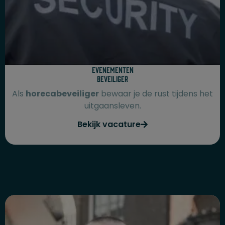
Evenementen
beveiliger
Als
horecabeveiliger
bewaar je de rust tijdens het
uitgaansleven.
Bekijk vacature