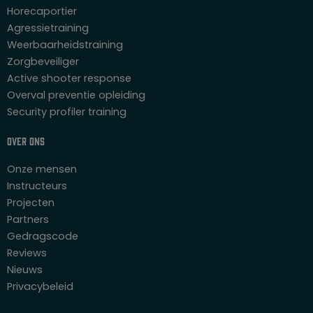
Horecaportier
Agressietraining
Weerbaarheidstraining
Zorgbeveiliger
Active shooter response
Overval preventie opleiding
Security profiler training
Over ons
Onze mensen
Instructeurs
Projecten
Partners
Gedragscode
Reviews
Nieuws
Privacybeleid