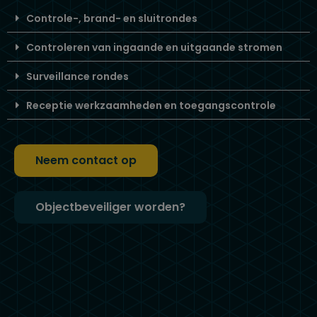
Controle-, brand- en sluitrondes
Controleren van ingaande en uitgaande stromen
Surveillance rondes
Receptie werkzaamheden en toegangscontrole
Neem contact op
Objectbeveiliger worden?