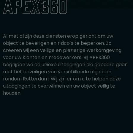
apex360
Al met al zijn deze diensten erop gericht om uw
object te beveiligen en risico’s te beperken. Zo
creeren wij een veilige en plezierige werkomgeving
voor uw klanten en medewerkers. Bij APEX360
begrijpen we de unieke uitdagingen die gepaard gaan
met het beveiligen van verschillende objecten
rondom Rotterdam. Wij zijn er om u te helpen deze
uitdagingen te overwinnen en uw object veilig te
houden.