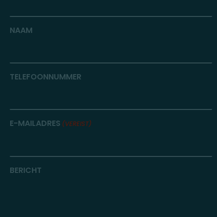
NAAM
TELEFOONNUMMER
E-MAILADRES
(VEREIST)
BERICHT