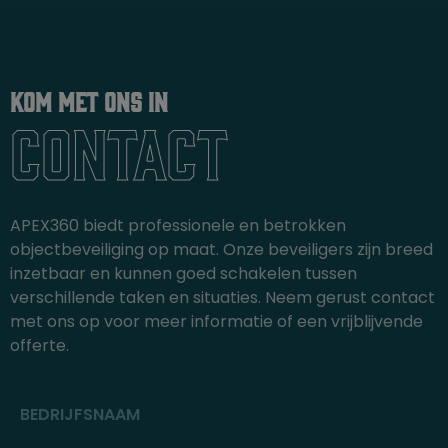
Kom met ons in
Contact
APEX360 biedt professionele en betrokken
objectbeveiliging op maat. Onze beveiligers zijn breed
inzetbaar en kunnen goed schakelen tussen
verschillende taken en situaties. Neem gerust contact
met ons op voor meer informatie of een vrijblijvende
offerte.
BEDRIJFSNAAM