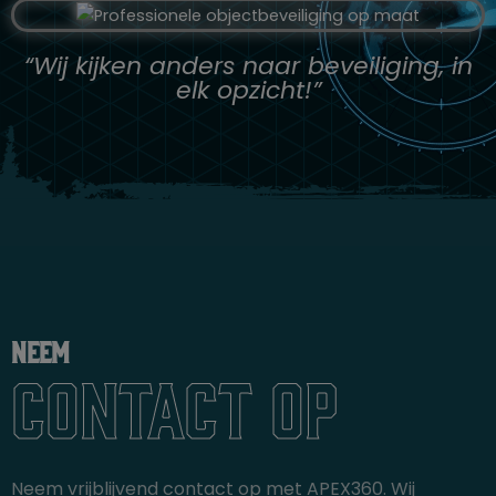
“Wij kijken anders naar beveiliging, in
elk opzicht!”
Neem
contact op
Neem vrijblijvend contact op met APEX360. Wij