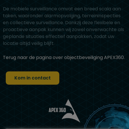
De mobiele surveillance omvat een breed scala aan
taken, waaronder alarmopvolging, terreininspecties
en collectieve surveillance. Dankzij deze flexibele en
proactieve aanpak kunnen wij zowel onverwachte als
geplande situaties effectief aanpakken, zodat uw
locatie altijd veilig blijft.
Terug naar de pagina over objectbeveiliging APEX360.
Kom in contact