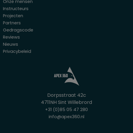
Onze mensen
Instructeurs
Projecten
Partners
Gedragscode
Reviews
Nieuws
Privacybeleid
Dorpsstraat 42c
4711NH Sint Willebrord
+31 (0)85 05 47 280
info@apex360.nl