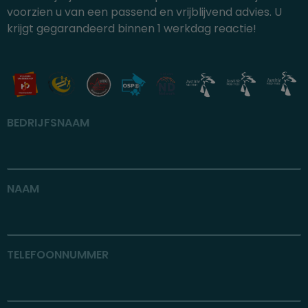
voorzien u van een passend en vrijblijvend advies. U
krijgt gegarandeerd binnen 1 werkdag reactie!
BEDRIJFSNAAM
NAAM
TELEFOONNUMMER