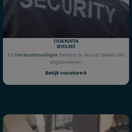
Evenementen
beveiliger
Als
horecabeveiliger
bewaar je de rust tijdens het
uitgaansleven.
Bekijk vacature