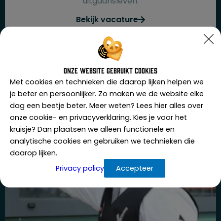
uitgaansleven.
Bekijk vacature
Onze website gebruikt cookies
Met cookies en technieken die daarop lijken helpen we
je beter en persoonlijker. Zo maken we de website elke
dag een beetje beter. Meer weten? Lees hier alles over
onze cookie- en privacyverklaring. Kies je voor het
kruisje? Dan plaatsen we alleen functionele en
analytische cookies en gebruiken we technieken die
daarop lijken.
Privacy policy
Accepteer