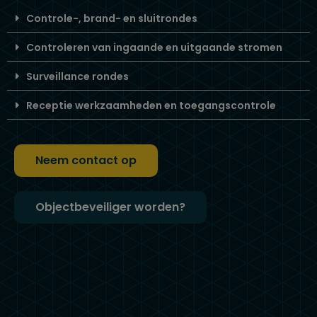
Controle-, brand- en sluitrondes
Controleren van ingaande en uitgaande stromen
Surveillance rondes
Receptie werkzaamheden en toegangscontrole
Neem contact op
Objectbeveiliger worden?