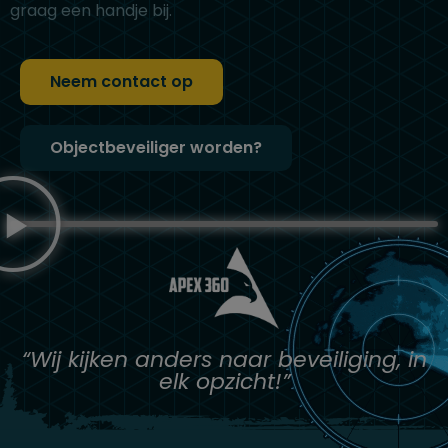
graag een handje bij.
Neem contact op
Objectbeveiliger worden?
“Wij kijken anders naar beveiliging, in
elk opzicht!”