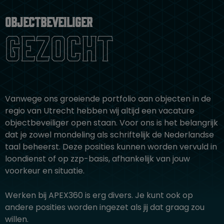
Objectbeveiliger
gezocht
Vanwege ons groeiende portfolio aan objecten in de
regio van Utrecht hebben wij altijd een vacature
objectbeveiliger open staan. Voor ons is het belangrijk
dat je zowel mondeling als schriftelijk de Nederlandse
taal beheerst. Deze posities kunnen worden vervuld in
loondienst of op zzp-basis, afhankelijk van jouw
voorkeur en situatie.
Werken bij APEX360 is erg divers. Je kunt ook op
andere posities worden ingezet als jij dat graag zou
willen.