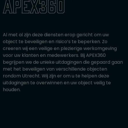
apex360
Al met al zijn deze diensten erop gericht om uw
object te beveiligen en risico’s te beperken. Zo
creeren wij een veilige en plezierige werkomgeving
voor uw klanten en medewerkers. Bij APEX360
begrijpen we de unieke uitdagingen die gepaard gaan
met het beveiligen van verschillende objecten
rondom Utrecht. Wij zijn er om u te helpen deze
uitdagingen te overwinnen en uw object veilig te
houden.