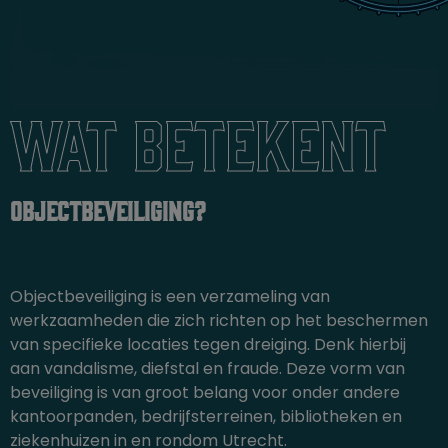
Wat betekent
objectbeveiliging?
Objectbeveiliging is een verzameling van
werkzaamheden die zich richten op het beschermen
van specifieke locaties tegen dreiging. Denk hierbij
aan vandalisme, diefstal en fraude. Deze vorm van
beveiliging is van groot belang voor onder andere
kantoorpanden, bedrijfsterreinen, bibliotheken en
ziekenhuizen in en rondom Utrecht.