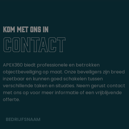
Kom met ons in
Contact
APEX360 biedt professionele en betrokken
objectbeveiliging op maat. Onze beveiligers zijn breed
inzetbaar en kunnen goed schakelen tussen
verschillende taken en situaties. Neem gerust contact
met ons op voor meer informatie of een vrijblijvende
offerte.
BEDRIJFSNAAM