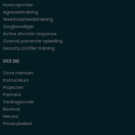
Horecaportier
Agressietraining
Weerbaarheidstraining
Zorgbeveiliger
Active shooter response
Overval preventie opleiding
Security profiler training
Over ons
Onze mensen
Instructeurs
Projecten
Partners
Gedragscode
Reviews
Nieuws
Privacybeleid