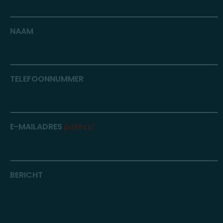
NAAM
TELEFOONNUMMER
E-MAILADRES
(VEREIST)
BERICHT