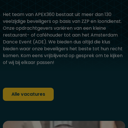
Het team van APEX360 bestaat uit meer dan 130
veelzijdige beveiligers op basis van ZZP en loondienst.
Onze opdrachtgevers variëren van een kleine
restaurant- of caféhouder tot aan het Amsterdam
Dance Event (ADE). We bieden dus altijd die klus
bieden waar onze beveiligers het beste tot hun recht
komen. Kom eens vrijblijvend op gesprek om te kijken
of wij bij elkaar passen!
Alle vacatures