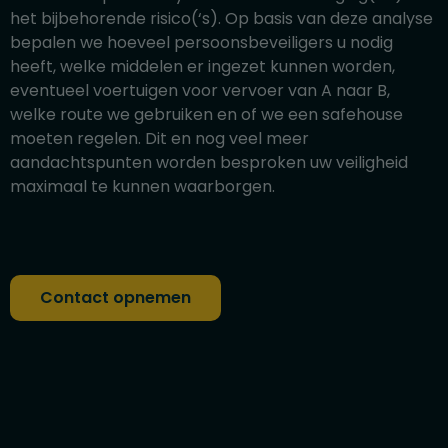
het bijbehorende risico(‘s). Op basis van deze analyse
bepalen we hoeveel persoonsbeveiligers u nodig
heeft, welke middelen er ingezet kunnen worden,
eventueel voertuigen voor vervoer van A naar B,
welke route we gebruiken en of we een safehouse
moeten regelen. Dit en nog veel meer
aandachtspunten worden besproken uw veiligheid
maximaal te kunnen waarborgen.
Contact opnemen