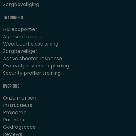
Zorgbeveiliging
Trainingen
Horecaportier
Agressietraining
Weerbaarheidstraining
Zorgbeveiliger
Active shooter response
Overval preventie opleiding
Security profiler training
Over ons
Onze mensen
Instructeurs
Projecten
Partners
Gedragscode
Reviews