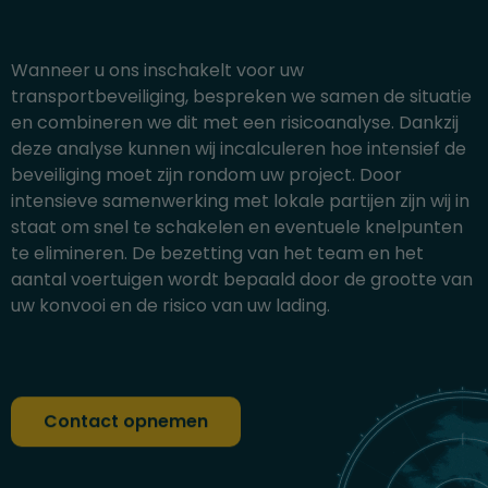
Wanneer u ons inschakelt voor uw
transportbeveiliging, bespreken we samen de situatie
en combineren we dit met een risicoanalyse. Dankzij
deze analyse kunnen wij incalculeren hoe intensief de
beveiliging moet zijn rondom uw project. Door
intensieve samenwerking met lokale partijen zijn wij in
staat om snel te schakelen en eventuele knelpunten
te elimineren. De bezetting van het team en het
aantal voertuigen wordt bepaald door de grootte van
uw konvooi en de risico van uw lading.
Contact opnemen