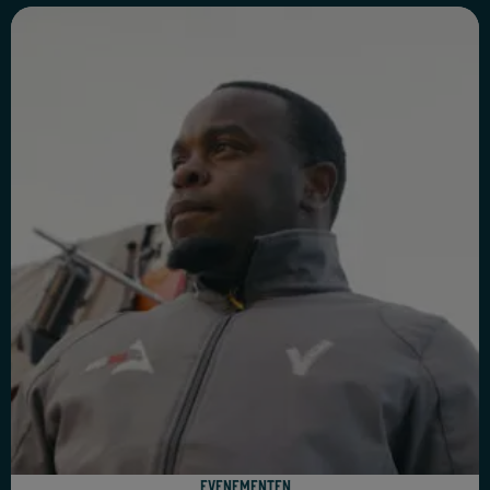
Evenementen