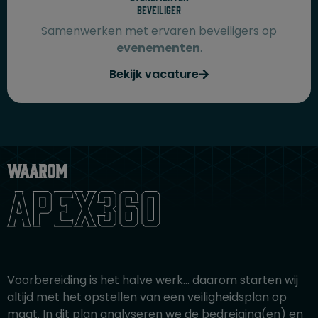
beveiliger
Samenwerken met ervaren beveiligers op
evenementen
.
Bekijk vacature
Waarom
apex360
Voorbereiding is het halve werk… daarom starten wij
altijd met het opstellen van een veiligheidsplan op
maat. In dit plan analyseren we de bedreiging(en) en