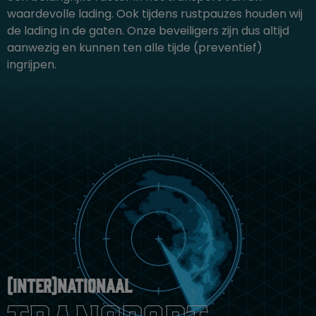
waardevolle lading. Ook tijdens rustpauzes houden wij
de lading in de gaten. Onze beveiligers zijn dus altijd
aanwezig en kunnen ten alle tijde (preventief)
ingrijpen.
(Inter)nationaal