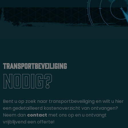
Transportbeveiliging
Nodig?
Bent u op zoek naar transportbeveiliging en wilt u hier
een gedetailleerd kostenoverzicht van ontvangen?
Neem dan
contact
met ons op en u ontvangt
vrijblijvend een offerte!