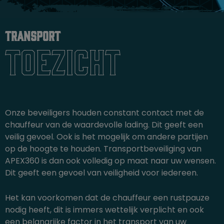
Transport
toezicht
Onze beveiligers houden constant contact met de
chauffeur van de waardevolle lading. Dit geeft een
veilig gevoel. Ook is het mogelijk om andere partijen
op de hoogte te houden. Transportbeveiliging van
APEX360 is dan ook volledig op maat naar uw wensen.
Dit geeft een gevoel van veiligheid voor iedereen.
Het kan voorkomen dat de chauffeur een rustpauze
nodig heeft, dit is immers wettelijk verplicht en ook
een belangrijke factor in het transport van uw