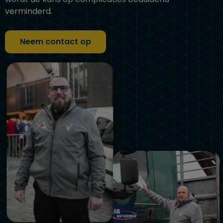
verminderd.
Neem contact op