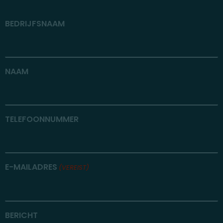
BEDRIJFSNAAM
NAAM
TELEFOONNUMMER
E-MAILADRES
(VEREIST)
BERICHT