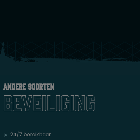
Andere soorten
beveiliging
24/7 bereikbaar