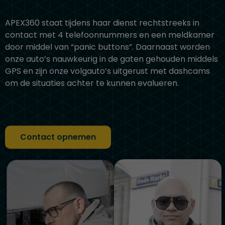
APEX360 staat tijdens haar dienst rechtstreeks in
contact met 4 telefoonnummers en een meldkamer
door middel van “panic buttons”. Daarnaast worden
onze auto’s nauwkeurig in de gaten gehouden middels
GPS en zijn onze volgauto’s uitgerust met dashcams
om de situaties achter te kunnen evalueren.
Contact opnemen