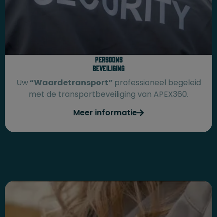
Persoons
beveiliging
Uw
“Waardetransport”
professioneel begeleid
met de transportbeveiliging van APEX360.
Meer informatie