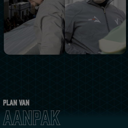
Plan van
Aanpak