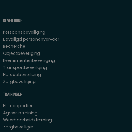
Beveiliging
Persoonsbeveiliging
Beveiligd personenvervoer
Recherche
Objectbeveiliging
Evenementenbeveiliging
Transportbeveiliging
Horecabeveiliging
Zorgbeveiliging
Trainingen
Horecaportier
Agressietraining
Weerbaarheidstraining
Zorgbeveiliger