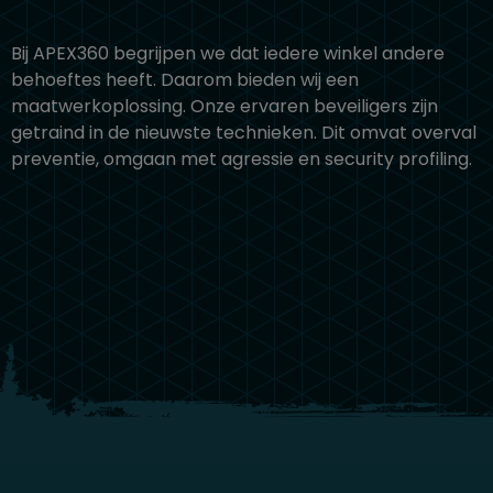
Bij APEX360 begrijpen we dat iedere winkel andere
behoeftes heeft. Daarom bieden wij een
maatwerkoplossing. Onze ervaren beveiligers zijn
getraind in de nieuwste technieken. Dit omvat
overval
preventie
,
omgaan met agressie
en
security profiling.