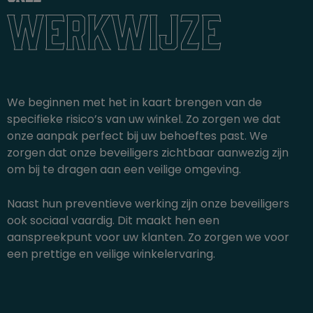
werkwijze
We beginnen met het in kaart brengen van de
specifieke risico’s van uw winkel. Zo zorgen we dat
onze aanpak perfect bij uw behoeftes past. We
zorgen dat onze beveiligers zichtbaar aanwezig zijn
om bij te dragen aan een veilige omgeving.
Naast hun preventieve werking zijn onze beveiligers
ook sociaal vaardig. Dit maakt hen een
aanspreekpunt voor uw klanten. Zo zorgen we voor
een prettige en veilige winkelervaring.