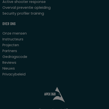
Active shooter response
Overval preventie opleiding
Security profiler training
Over ons
Onze mensen
Instructeurs
Projecten
Partners
Gedragscode
Reviews
Nieuws
Privacybeleid