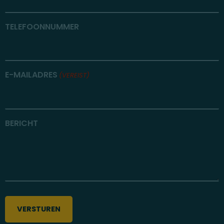
TELEFOONNUMMER
E-MAILADRES
(VEREIST)
BERICHT