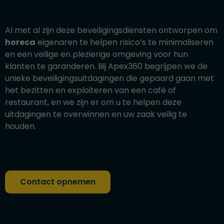
Al met al zijn deze beveiligingsdiensten ontworpen om
horeca
eigenaren te helpen risico’s te minimaliseren
en een veilige en plezierige omgeving voor hun
klanten te garanderen. Bij Apex360 begrijpen we de
unieke beveiligingsuitdagingen die gepaard gaan met
het bezitten en exploiteren van een café of
restaurant, en we zijn er om u te helpen deze
uitdagingen te overwinnen en uw zaak veilig te
houden.
Contact opnemen