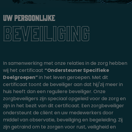
Uw persoonlijke
Beveiliging
In samenwerking met onze relaties in de zorg hebben
wij het certificaat
“Ondersteuner Specifieke
Doelgroepen”
in het leven geroepen. Met dit
certificaat toont de beveiliger aan dat hij/zij meer in
huis heeft dan een reguliere beveiliger. Onze
zorgbeveiligers zijn speciaal opgeleid voor de zorg en
zijn in het bezit van dit certificaat. Een zorgbeveiliger
ondersteunt de cliënt en uw medewerkers door
middel van observatie, beveiliging en begeleiding. Zij
zijn getraind om te zorgen voor rust, veiligheid en