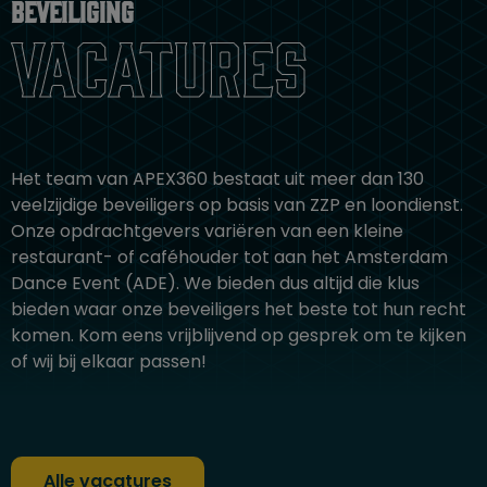
Beveiliging
vacatures
Het team van APEX360 bestaat uit meer dan 130
veelzijdige beveiligers op basis van ZZP en loondienst.
Onze opdrachtgevers variëren van een kleine
restaurant- of caféhouder tot aan het Amsterdam
Dance Event (ADE). We bieden dus altijd die klus
bieden waar onze beveiligers het beste tot hun recht
komen. Kom eens vrijblijvend op gesprek om te kijken
of wij bij elkaar passen!
Alle vacatures