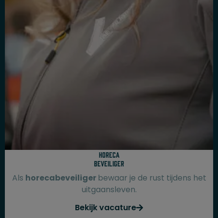
Horeca
beveiliger
Als
horecabeveiliger
bewaar je de rust tijdens het
uitgaansleven.
Bekijk vacature