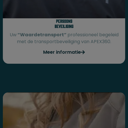
Persoons
beveiliging
Uw
“Waardetransport”
professioneel begeleid
met de transportbeveiliging van APEX360.
Meer informatie