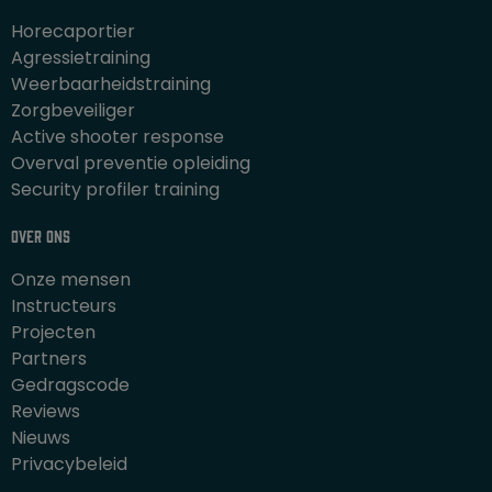
Horecaportier
Agressietraining
Weerbaarheidstraining
Zorgbeveiliger
Active shooter response
Overval preventie opleiding
Security profiler training
Over ons
Onze mensen
Instructeurs
Projecten
Partners
Gedragscode
Reviews
Nieuws
Privacybeleid