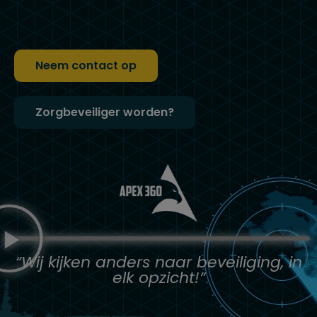
Neem contact op
Zorgbeveiliger worden?
“Wij kijken anders naar beveiliging, in
elk opzicht!”