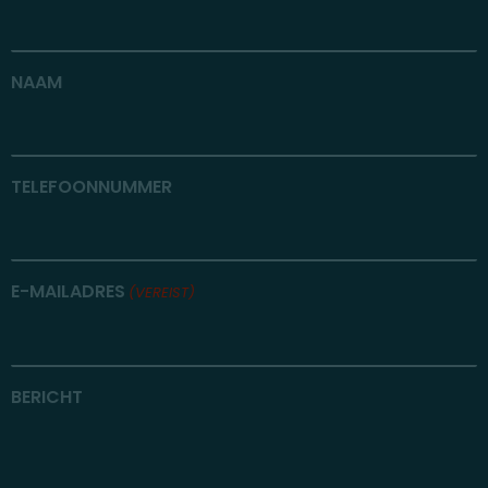
NAAM
TELEFOONNUMMER
E-MAILADRES
(VEREIST)
BERICHT