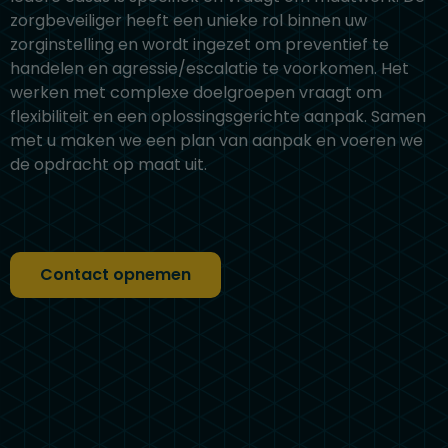
zorgbeveiliger heeft een unieke rol binnen uw
zorginstelling en wordt ingezet om preventief te
handelen en agressie/escalatie te voorkomen. Het
werken met complexe doelgroepen vraagt om
flexibiliteit en een oplossingsgerichte aanpak. Samen
met u maken we een plan van aanpak en voeren we
de opdracht op maat uit.
Contact opnemen