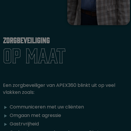
Zorgbeveiliging
op maat
Een zorgbeveiliger van APEX360 blinkt uit op veel
vlakken zoals:
Communiceren met uw cliënten
Omgaan met agressie
Gastrvrijheid