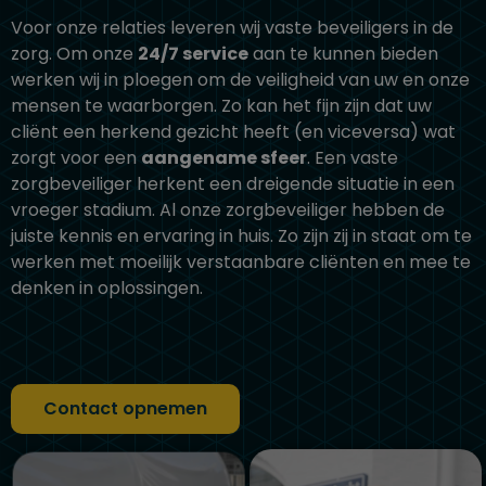
Voor onze relaties leveren wij vaste beveiligers in de
zorg. Om onze
24/7 service
aan te kunnen bieden
werken wij in ploegen om de veiligheid van uw en onze
mensen te waarborgen. Zo kan het fijn zijn dat uw
cliënt een herkend gezicht heeft (en viceversa) wat
zorgt voor een
aangename sfeer
. Een vaste
zorgbeveiliger herkent een dreigende situatie in een
vroeger stadium. Al onze zorgbeveiliger hebben de
juiste kennis en ervaring in huis. Zo zijn zij in staat om te
werken met moeilijk verstaanbare cliënten en mee te
denken in oplossingen.
Contact opnemen