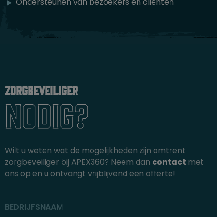
Ondersteunen van bezoekers en cliënten
Zorgbeveiliger
nodig?
Wilt u weten wat de mogelijkheden zijn omtrent
zorgbeveiliger bij APEX360? Neem dan
contact
met
ons op en u ontvangt vrijblijvend een offerte!
BEDRIJFSNAAM