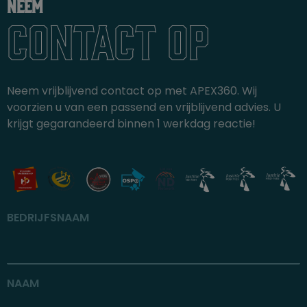
Neem
contact op
Neem vrijblijvend contact op met APEX360. Wij
voorzien u van een passend en vrijblijvend advies. U
krijgt gegarandeerd binnen 1 werkdag reactie!
BEDRIJFSNAAM
NAAM