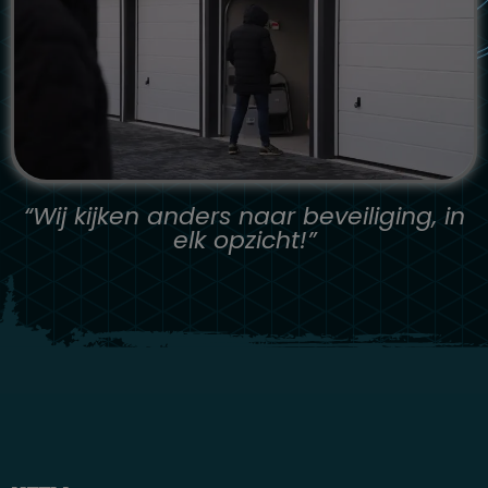
“Wij kijken anders naar beveiliging, in
elk opzicht!”