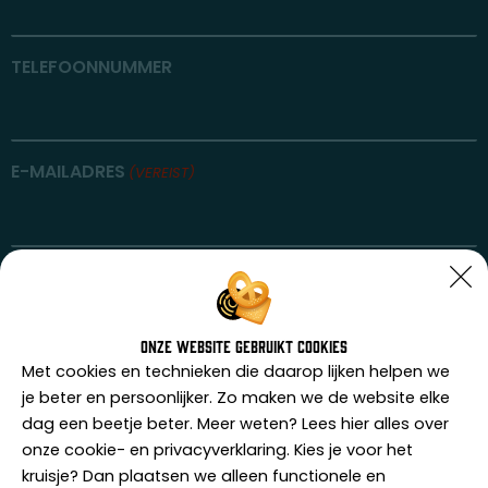
TELEFOONNUMMER
E-MAILADRES
(VEREIST)
BERICHT
Onze website gebruikt cookies
Met cookies en technieken die daarop lijken helpen we
je beter en persoonlijker. Zo maken we de website elke
dag een beetje beter. Meer weten? Lees hier alles over
onze cookie- en privacyverklaring. Kies je voor het
kruisje? Dan plaatsen we alleen functionele en