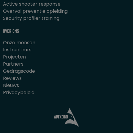
Active shooter response
Overval preventie opleiding
Security profiler training
Over ons
Onze mensen
Instructeurs
Projecten
Partners
Gedragscode
Reviews
Nieuws
Privacybeleid