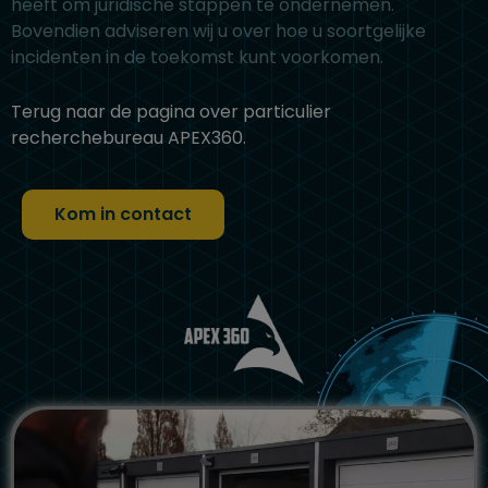
heeft om juridische stappen te ondernemen.
Bovendien adviseren wij u over hoe u soortgelijke
incidenten in de toekomst kunt voorkomen.
Terug naar de pagina over particulier
recherchebureau APEX360.
Kom in contact