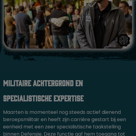
Militaire achtergrond en
specialistische expertise
Maarten is momenteel nog steeds actief dienend
beroepsmilitair en heeft zijn carrière gestart bij een
eenheid met een zeer specialistische taakstelling
binnen
Defensie
. Deze functie gaf hem toegang tot