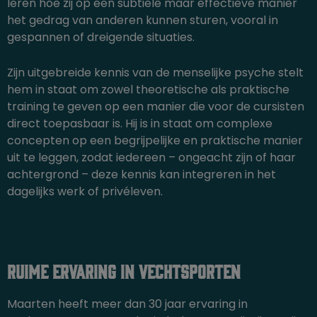
leren hoe zij op een subtiele maar effectieve manier
het gedrag van anderen kunnen sturen, vooral in
gespannen of dreigende situaties.
Zijn uitgebreide kennis van de menselijke psyche stelt
hem in staat om zowel theoretische als praktische
training te geven op een manier die voor de cursisten
direct toepasbaar is. Hij is in staat om complexe
concepten op een begrijpelijke en praktische manier
uit te leggen, zodat iedereen – ongeacht zijn of haar
achtergrond – deze kennis kan integreren in het
dagelijks werk of privéleven.
Ruime ervaring in vechtsporten
Maarten heeft meer dan 30 jaar ervaring in