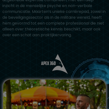
inzicht in de menselijke psyche en non-verbale
communicatie. Maarten’s unieke carrièrepad, zowel in
de beveiligingssector als in de militaire wereld, heeft
hem gevormd tot een complete professional die niet
alleen over theoretische kennis beschikt, maar ook
over een schat aan praktijkervaring.