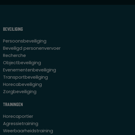
Beveiliging
Persoonsbeveiliging
Beveiligd personenvervoer
Recherche
Objectbeveiliging
Evenementenbeveiliging
Transportbeveiliging
Horecabeveiliging
Zorgbeveiliging
Trainingen
Horecaportier
Agressietraining
Weerbaarheidstraining