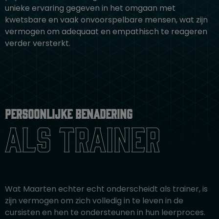
unieke ervaring gegeven in het omgaan met
kwetsbare en vaak onvoorspelbare mensen, wat zijn
vermogen om adequaat en empathisch te reageren
verder versterkt.
Persoonlijke benadering
als trainer
Wat Maarten echter echt onderscheidt als trainer, is
zijn vermogen om zich volledig in te leven in de
cursisten en hen te ondersteunen in hun leerproces.