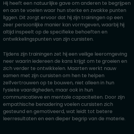
Hij heeft een natuurlijke gave om anderen te begrijpen
en aan te voelen waar hun sterke en zwakke punten
liggen. Dit zorgt ervoor dat hij zijn trainingen op een
zeer persoonlijke manier kan vormgeven, waarbij hij
altijd inspeelt op de specifieke behoeften en
ontwikkelingspunten van zijn cursisten.
Tijdens zijn trainingen zet hij een veilige leeromgeving
neer waarin iedereen de kans krijgt om te groeien en
zich verder te ontwikkelen. Maarten werkt nauw
samen met zijn cursisten om hen te helpen
zelfvertrouwen op te bouwen, niet alleen in hun
fysieke vaardigheden, maar ook in hun
communicatieve en mentale capaciteiten. Door zijn
empathische benadering voelen cursisten zich
gesteund en gemotiveerd, wat leidt tot betere
leerresultaten en een dieper begrip van de materie.