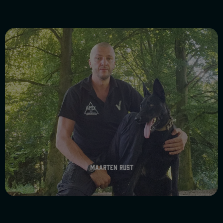
Maarten Rust