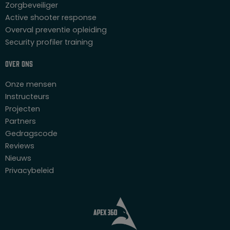
Zorgbeveiliger
Active shooter response
Overval preventie opleiding
Security profiler training
Over ons
Onze mensen
Instructeurs
Projecten
Partners
Gedragscode
Reviews
Nieuws
Privacybeleid