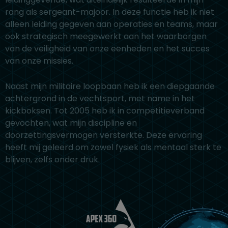
rang als sergeant-majoor. In deze functie heb ik niet
alleen leiding gegeven aan operaties en teams, maar
ook strategisch meegewerkt aan het waarborgen
van de veiligheid van onze eenheden en het succes
van onze missies.
Naast mijn militaire loopbaan heb ik een diepgaande
achtergrond in de vechtsport, met name in het
kickboksen. Tot 2005 heb ik in competitieverband
gevochten, wat mijn discipline en
doorzettingsvermogen versterkte. Deze ervaring
heeft mij geleerd om zowel fysiek als mentaal sterk te
blijven, zelfs onder druk.