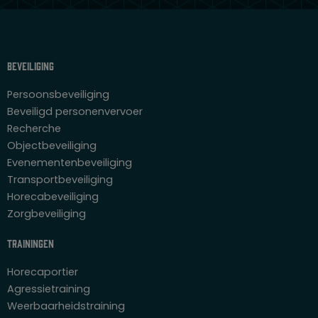
Beveiliging
Persoonsbeveiliging
Beveiligd personenvervoer
Recherche
Objectbeveiliging
Evenementenbeveiliging
Transportbeveiliging
Horecabeveiliging
Zorgbeveiliging
Trainingen
Horecaportier
Agressietraining
Weerbaarheidstraining