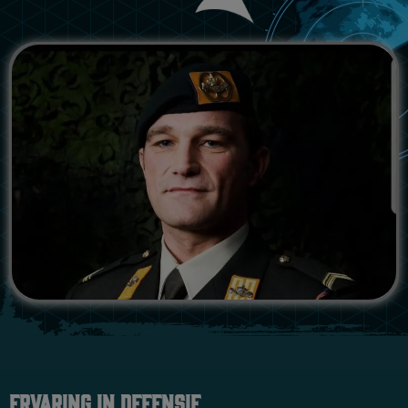
Ervaring in Defensie