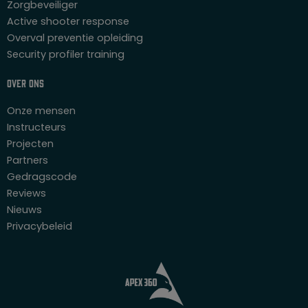
Zorgbeveiliger
Active shooter response
Overval preventie opleiding
Security profiler training
Over ons
Onze mensen
Instructeurs
Projecten
Partners
Gedragscode
Reviews
Nieuws
Privacybeleid