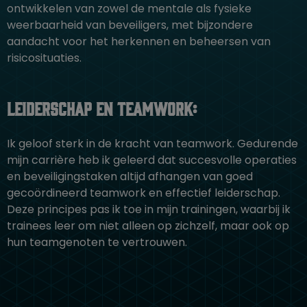
ontwikkelen van zowel de mentale als fysieke
weerbaarheid van beveiligers, met bijzondere
aandacht voor het herkennen en beheersen van
risicosituaties.
Leiderschap en Teamwork:
Ik geloof sterk in de kracht van teamwork. Gedurende
mijn carrière heb ik geleerd dat succesvolle operaties
en beveiligingstaken altijd afhangen van goed
gecoördineerd teamwork en effectief leiderschap.
Deze principes pas ik toe in mijn trainingen, waarbij ik
trainees leer om niet alleen op zichzelf, maar ook op
hun teamgenoten te vertrouwen.