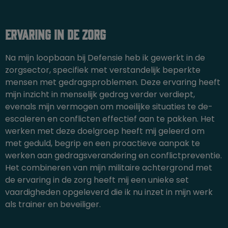
Ervaring in de Zorg
Na mijn loopbaan bij Defensie heb ik gewerkt in de
zorgsector, specifiek met verstandelijk beperkte
mensen met gedragsproblemen. Deze ervaring heeft
mijn inzicht in menselijk gedrag verder verdiept,
evenals mijn vermogen om moeilijke situaties te de-
escaleren en conflicten effectief aan te pakken. Het
werken met deze doelgroep heeft mij geleerd om
met geduld, begrip en een proactieve aanpak te
werken aan gedragsverandering en conflictpreventie.
Het combineren van mijn militaire achtergrond met
de ervaring in de zorg heeft mij een unieke set
vaardigheden opgeleverd die ik nu inzet in mijn werk
als trainer en beveiliger.