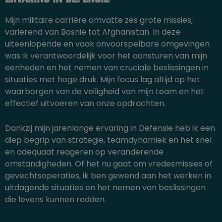
Mijn militaire carrière omvatte zes grote missies,
variërend van Bosnië tot Afghanistan. In deze
uiteenlopende en vaak onvoorspelbare omgevingen
was ik verantwoordelijk voor het aansturen van mijn
eenheden en het nemen van cruciale beslissingen in
situaties met hoge druk. Mijn focus lag altijd op het
waarborgen van de veiligheid van mijn team en het
effectief uitvoeren van onze opdrachten.
Dankzij mijn jarenlange ervaring in Defensie heb ik een
diep begrip van strategie, teamdynamiek en het snel
en adequaat reageren op veranderende
omstandigheden. Of het nu gaat om vredesmissies of
gevechtsoperaties, ik ben gewend aan het werken in
uitdagende situaties en het nemen van beslissingen
die levens kunnen redden.