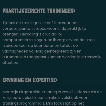
Praktijkgerichte Trainingen:
Tijdens de trainingen streef ik ernaar om
verbeterpunten steeds weer in de praktijk te
brengen. Herhaling is cruciaal bij
competentietrainingen, en ik zorg ervoor dat mijn
trainees keer op keer oefenen totdat de
vaardigheden volledig geïntegreerd zijn en
automatisch toegepast kunnen worden in stressvolle
situaties.
Ervaring en Expertise:
Met mijn uitgebreide ervaring in zowel Defensie als de
zorgsector, bied ik een unieke invalshoek voor
trainingsprogramma’s. Mijn focus ligt op het