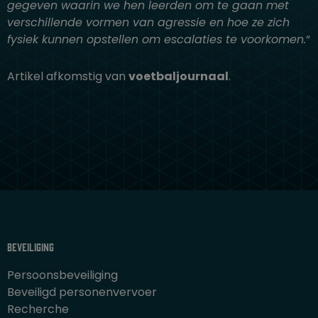
gegeven waarin we hen leerden om te gaan met
verschillende vormen van agressie en hoe ze zich
fysiek kunnen opstellen om escalaties te voorkomen.
“
Artikel afkomstig van
voetbaljournaal
.
Beveiliging
Persoonsbeveiliging
Beveiligd personenvervoer
Recherche