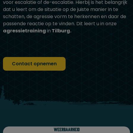
voor escalatie of de-escalatie. Hierbij is het belangrijk
dat u leert om de situatie op de juiste manier in te
schatten, de agressie vorm te herkennen en daar de
passende reactie op te vinden. Dit leert u in onze
agressietraining
in
Tilburg.
Contact opnemen
Weerbaarheid