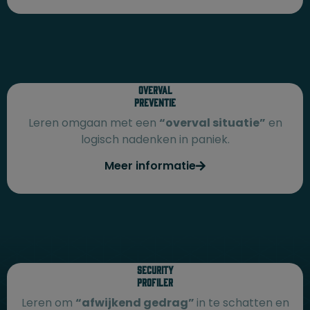
Overval
Preventie
Leren omgaan met een
“overval situatie”
en
logisch nadenken in paniek.
Meer informatie
Security
Profiler
Leren om
“afwijkend gedrag”
in te schatten en