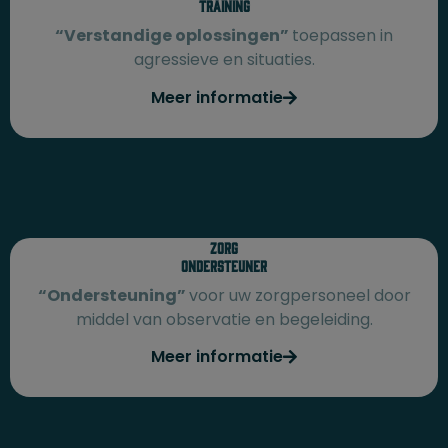
Training
“Verstandige oplossingen”
toepassen in
agressieve en situaties.
Meer informatie
Zorg
Ondersteuner
“Ondersteuning”
voor uw zorgpersoneel door
middel van observatie en begeleiding.
Meer informatie