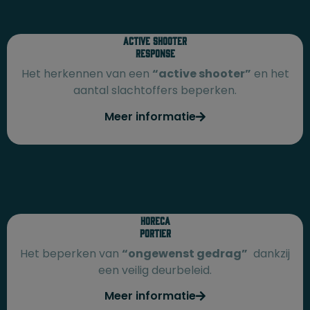
Active shooter
response
Het herkennen van een
“active shooter”
en het
aantal slachtoffers beperken.
Meer informatie
Horeca
Portier
Het beperken van
“ongewenst gedrag”
dankzij
een veilig deurbeleid.
Meer informatie