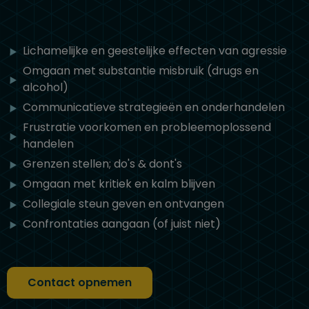
Lichamelijke en geestelijke effecten van agressie
Omgaan met substantie misbruik (drugs en
alcohol)
Communicatieve strategieën en onderhandelen
Frustratie voorkomen en probleemoplossend
handelen
Grenzen stellen; do's & dont's
Omgaan met kritiek en kalm blijven
Collegiale steun geven en ontvangen
Confrontaties aangaan (of juist niet)
Contact opnemen