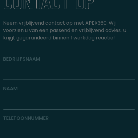
Neem vrijblijvend contact op met APEX360. Wij
voorzien u van een passend en vrijblijvend advies. U
krijgt gegarandeerd binnen 1 werkdag reactie!
BEDRIJFSNAAM
NAAM
TELEFOONNUMMER