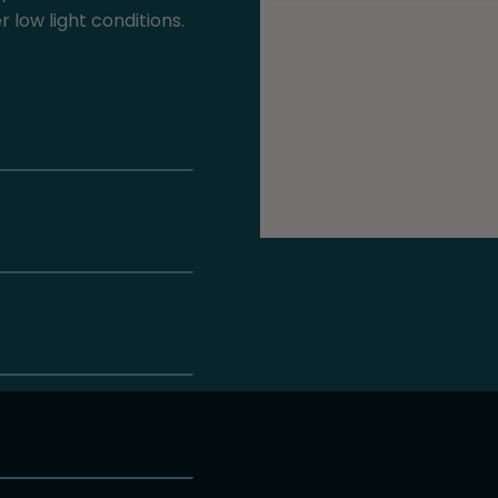
 low light conditions.