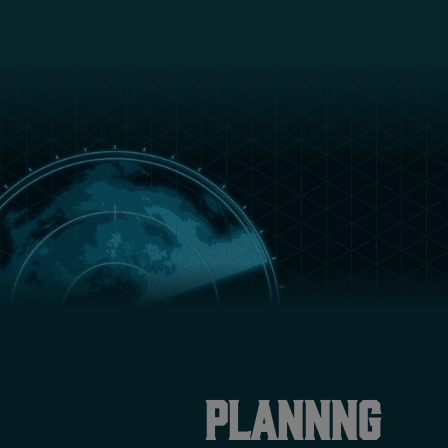
Plannng