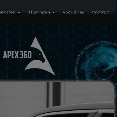
iensten
Trainingen
Vacatures
Contact