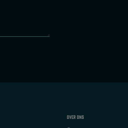
Over ons