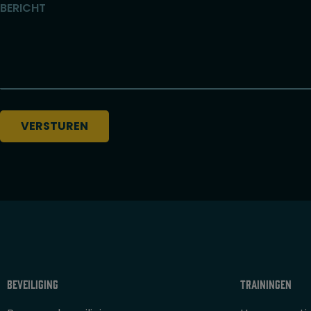
BERICHT
Beveiliging
Trainingen