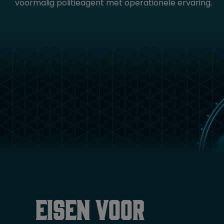
voormalig politieagent met operationele ervaring.
Eisen voor