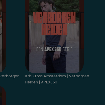
 Verborgen
Kris Kross Amsterdam | Verborgen
Helden | APEX360