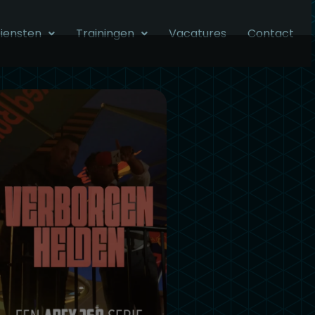
iensten
Trainingen
Vacatures
Contact