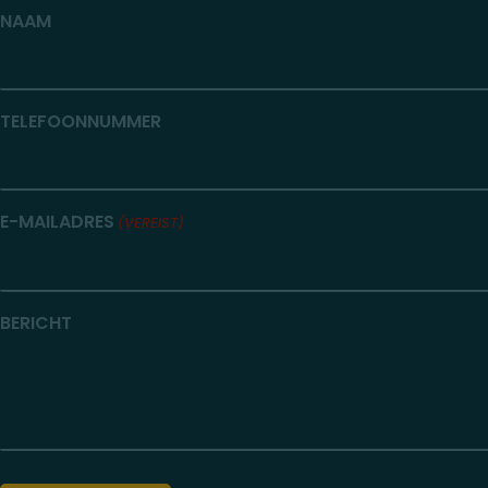
NAAM
TELEFOONNUMMER
E-MAILADRES
(VEREIST)
BERICHT